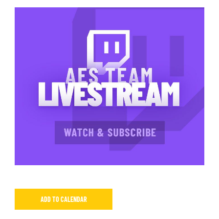
ADD TO CALENDAR