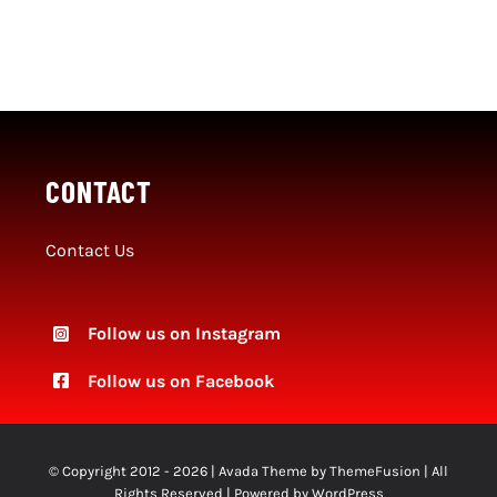
CONTACT
Contact Us
Follow us on Instagram
Follow
us on Facebook
© Copyright 2012 - 2026 | Avada Theme by
ThemeFusion
| All
Rights Reserved | Powered by
WordPress