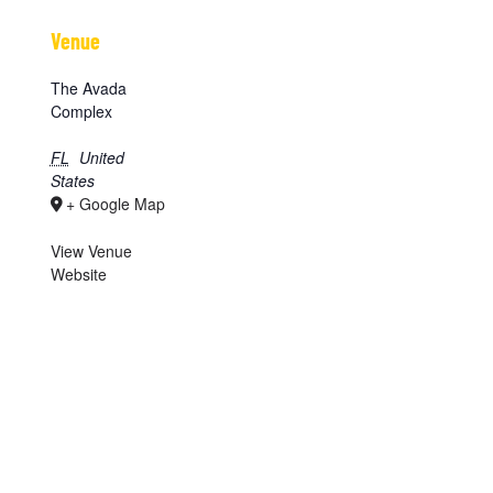
Venue
The Avada
Complex
FL
United
States
+ Google Map
View Venue
Website